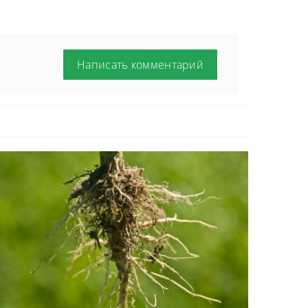
Написать комментарий