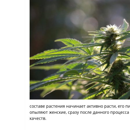
составе растения начинает активно расти, его 
опыляют женские, сразу после данного процесса
качеств.