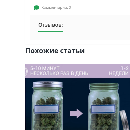
Комментарии: 0
Отзывов:
Похожие статьи