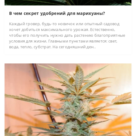
В чем секрет удобрений для марихуаны?
Каждый гровер, будь-то новичок или опытный садовод
хочет добиться максимального урожая. Естественно,
чтобы его получить нужно дать растению благоприятные
условия для жизни. Главными пунктами является: свет,
вода, тепло, субстрат. На сегодняшний ден..