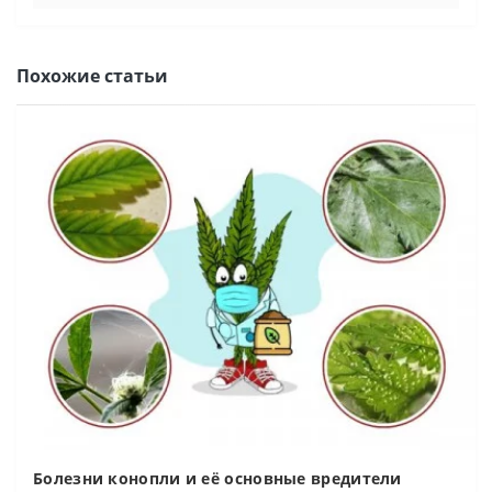
Похожие статьи
Болезни конопли и её основные вредители