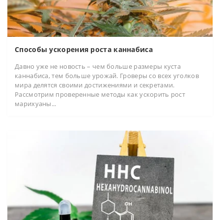
Способы ускорения роста каннабиса
Давно уже не новость – чем больше размеры куста
каннабиса, тем больше урожай. Гроверы со всех уголков
мира делятся своими достижениями и секретами.
Рассмотрим проверенные методы как ускорить рост
марихуаны...