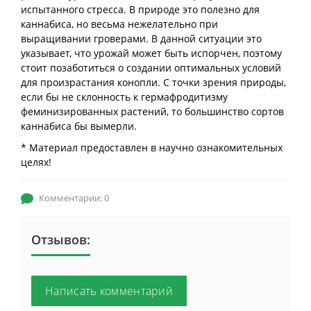
испытанного стресса. В природе это полезно для
каннабиса, но весьма нежелательно при
выращивании гроверами. В данной ситуации это
указывает, что урожай может быть испорчен, поэтому
стоит позаботиться о создании оптимальных условий
для произрастания конопли. С точки зрения природы,
если бы не склонность к гермафродитизму
феминизированных растений, то большинство сортов
каннабиса бы вымерли.
* Материал предоставлен в научно ознакомительных
целях!
Комментарии: 0
Отзывов:
Написать комментарий