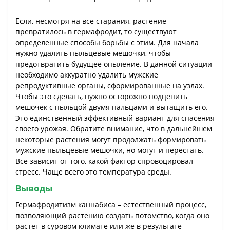
Если, несмотря на все старания, растение
превратилось в гермафродит, то существуют
определенные способы борьбы с этим. Для начала
нужно удалить пыльцевые мешочки, чтобы
предотвратить будущее опыление. В данной ситуации
необходимо аккуратно удалить мужские
репродуктивные органы, сформированные на узлах.
Чтобы это сделать, нужно осторожно подцепить
мешочек с пыльцой двумя пальцами и вытащить его.
Это единственный эффективный вариант для спасения
своего урожая. Обратите внимание, что в дальнейшем
некоторые растения могут продолжать формировать
мужские пыльцевые мешочки, но могут и перестать.
Все зависит от того, какой фактор спровоцировал
стресс. Чаще всего это температура среды.
Выводы
Гермафродитизм каннабиса – естественный процесс,
позволяющий растению создать потомство, когда оно
растет в суровом климате или же в результате