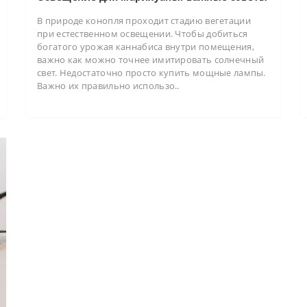
В природе конопля проходит стадию вегетации
при естественном освещении. Чтобы добиться
богатого урожая каннабиса внутри помещения,
важно как можно точнее имитировать солнечный
свет. Недостаточно просто купить мощные лампы.
Важно их правильно использо..