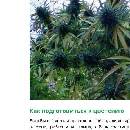
Как подготовиться к цветению
Если Вы всё делали правильно: соблюдали дозир
плесени, грибков и насекомых, то Ваша «растишк