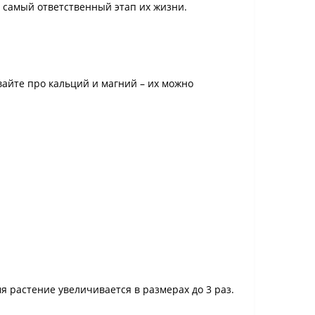
 самый ответственный этап их жизни.
айте про кальций и магний – их можно
я растение увеличивается в размерах до 3 раз.