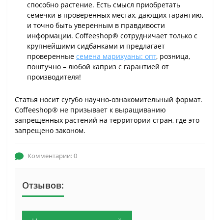
способно растение. Есть смысл приобретать
семечки в проверенных местах, дающих гарантию,
и точно быть уверенным в правдивости
информации. Coffeeshop® сотрудничает только с
крупнейшими сидбанками и предлагает
проверенные
семена марихуаны: опт
, розница,
поштучно – любой каприз с гарантией от
производителя!
Статья носит сугубо научно-ознакомительный формат.
Coffeeshop® не призывает к выращиванию
запрещенных растений на территории стран, где это
запрещено законом.
Комментарии: 0
Отзывов: