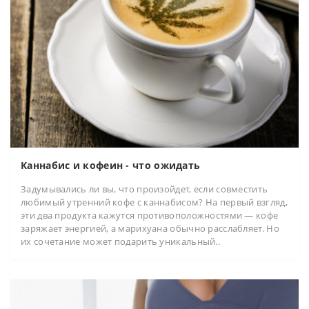
Каннабис и кофеин - что ожидать
Задумывались ли вы, что произойдет, если совместить
любимый утренний кофе с каннабисом? На первый взгляд,
эти два продукта кажутся противоположностями — кофе
заряжает энергией, а марихуана обычно расслабляет. Но
их сочетание может подарить уникальный..