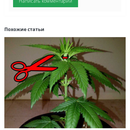
Написать комментарий
Похожие статьи