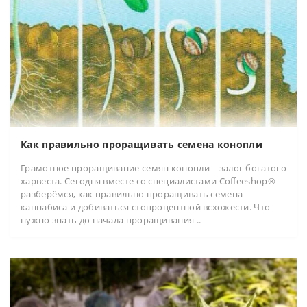
Как правильно проращивать семена конопли
Грамотное проращивание семян конопли – залог богатого
харвеста. Сегодня вместе со специалистами Coffeeshop®
разберёмся, как правильно проращивать семена
каннабиса и добиваться стопроцентной всхожести. Что
нужно знать до начала проращивания ..