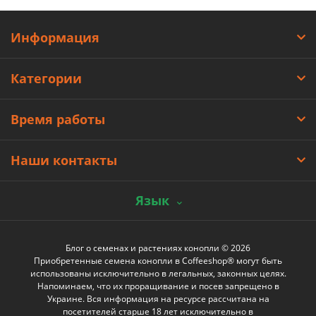
Информация
Категории
Время работы
Наши контакты
Язык
Блог о семенах и растениях конопли © 2026
Приобретенные семена конопли в Coffeeshop® могут быть
использованы исключительно в легальных, законных целях.
Напоминаем, что их проращивание и посев запрещено в
Украине. Вся информация на ресурсе рассчитана на
посетителей старше 18 лет исключительно в