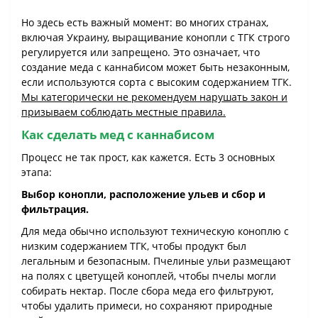
Но здесь есть важный момент: во многих странах,
включая Украину, выращивание конопли с ТГК строго
регулируется или запрещено. Это означает, что
создание меда с каннабисом может быть незаконным,
если используются сорта с высоким содержанием ТГК.
Мы категорически не рекомендуем нарушать закон и
призываем соблюдать местные правила.
Как сделать мед с каннабисом
Процесс не так прост, как кажется. Есть 3 основных
этапа:
Выбор конопли, расположение ульев и сбор и
фильтрация.
Для меда обычно используют техническую коноплю с
низким содержанием ТГК, чтобы продукт был
легальным и безопасным. Пчелиные ульи размещают
на полях с цветущей коноплей, чтобы пчелы могли
собирать нектар. После сбора меда его фильтруют,
чтобы удалить примеси, но сохраняют природные