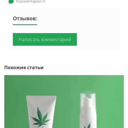
Комментарии: 0
Отзывов:
Написать комментарий
Похожие статьи