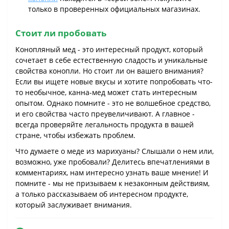
только в проверенных официальных магазинах.
Стоит ли пробовать
Конопляный мед - это интересный продукт, который
сочетает в себе естественную сладость и уникальные
свойства конопли. Но стоит ли он вашего внимания?
Если вы ищете новые вкусы и хотите попробовать что-
то необычное, канна-мед может стать интересным
опытом. Однако помните - это не волшебное средство,
и его свойства часто преувеличивают. А главное -
всегда проверяйте легальность продукта в вашей
стране, чтобы избежать проблем.
Что думаете о меде из марихуаны? Слышали о нем или,
возможно, уже пробовали? Делитесь впечатлениями в
комментариях, нам интересно узнать ваше мнение! И
помните - мы не призываем к незаконным действиям,
а только рассказываем об интересном продукте,
который заслуживает внимания.