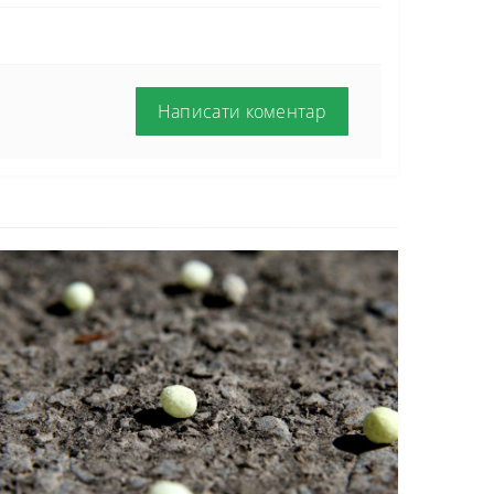
Написати коментар