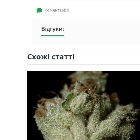
Коментарі: 0
Відгуки:
Схожі статті