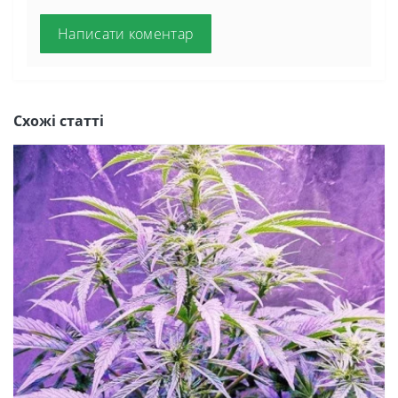
Написати коментар
Схожі статті