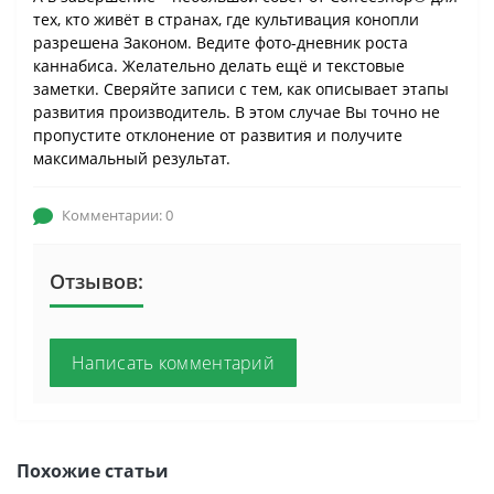
тех, кто живёт в странах, где культивация конопли
разрешена Законом. Ведите фото-дневник роста
каннабиса. Желательно делать ещё и текстовые
заметки. Сверяйте записи с тем, как описывает этапы
развития производитель. В этом случае Вы точно не
пропустите отклонение от развития и получите
максимальный результат.
Комментарии: 0
Отзывов:
Написать комментарий
Похожие статьи