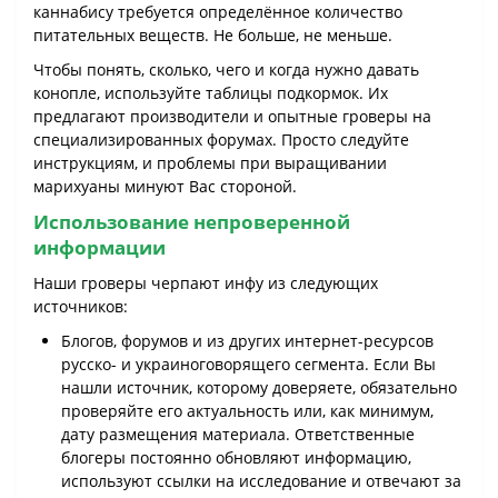
каннабису требуется определённое количество
питательных веществ. Не больше, не меньше.
Чтобы понять, сколько, чего и когда нужно давать
конопле, используйте таблицы подкормок. Их
предлагают производители и опытные гроверы на
специализированных форумах. Просто следуйте
инструкциям, и проблемы при выращивании
марихуаны минуют Вас стороной.
Использование непроверенной
информации
Наши гроверы черпают инфу из следующих
источников:
Блогов, форумов и из других интернет-ресурсов
русско- и украиноговорящего сегмента. Если Вы
нашли источник, которому доверяете, обязательно
проверяйте его актуальность или, как минимум,
дату размещения материала. Ответственные
блогеры постоянно обновляют информацию,
используют ссылки на исследование и отвечают за