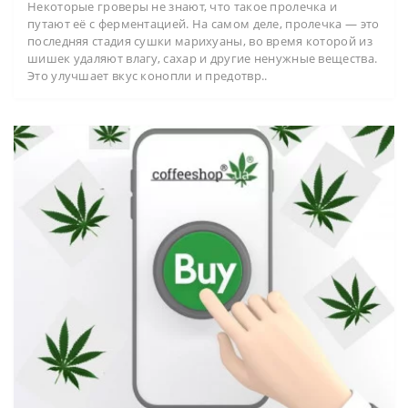
Некоторые гроверы не знают, что такое пролечка и
путают её с ферментацией. На самом деле, пролечка — это
последняя стадия сушки марихуаны, во время которой из
шишек удаляют влагу, сахар и другие ненужные вещества.
Это улучшает вкус конопли и предотвр..