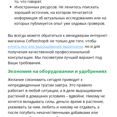
то, что говорят.
Иностранных ресурсов. Не ленитесь поискать
хороший источник, на котором печатается
информация об актуальных исследованиях или на
которых публикуется опыт уже олдовых гроверов.
Вы всегда можете обратиться к менеджерам интернет-
магазина Coffeeshop® не только для того, чтобы
купить всё для выращивания марихуаны,
но и для
получения качественной профессиональной
консультации. Мы посоветуем лучший вариант под
Ваши требования.
Экономия на оборудовании и удобрениях
Желание сэкономить сегодня приводит к
непредвиденным тратам завтра. Это правило
работает в любой ситуации, а в деле выращивания
растений в домашних условиях – вдвойне. Никому не
хочется вкладывать силы, деньги, время в растение,
ухаживать за ним, любить и никому не отдавать, а
после погубить некачественными добавками или