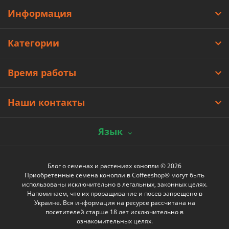
Информация
Категории
Время работы
Наши контакты
Язык
Блог о семенах и растениях конопли © 2026
Приобретенные семена конопли в Coffeeshop® могут быть
использованы исключительно в легальных, законных целях.
Напоминаем, что их проращивание и посев запрещено в
Украине. Вся информация на ресурсе рассчитана на
посетителей старше 18 лет исключительно в
ознакомительных целях.