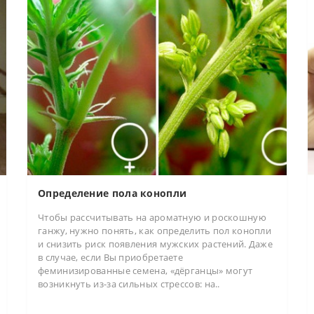
Определение пола конопли
Чтобы рассчитывать на ароматную и роскошную
ганжу, нужно понять, как определить пол конопли
и снизить риск появления мужских растений. Даже
в случае, если Вы приобретаете
феминизированные семена, «дёрганцы» могут
возникнуть из-за сильных стрессов: на..