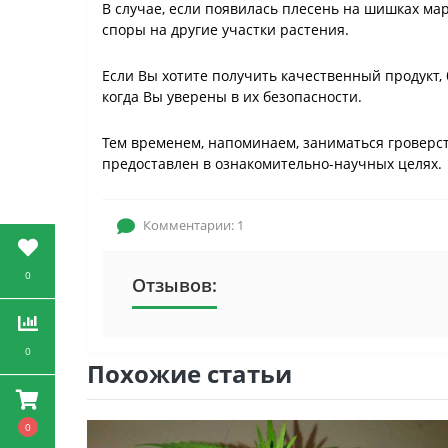
В случае, если появилась плесень на шишках ма
споры на другие участки растения.
Если Вы хотите получить качественный продукт,
когда Вы уверены в их безопасности.
Тем временем, напоминаем, заниматься гроверс
предоставлен в ознакомительно-научных целях.
Комментарии: 1
0
Отзывов:
0
Похожие статьи
0