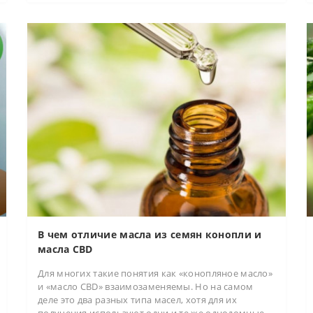
В чем отличие масла из семян конопли и
масла CBD
Для многих такие понятия как «конопляное масло»
и «масло CBD» взаимозаменяемы. Но на самом
деле это два разных типа масел, хотя для их