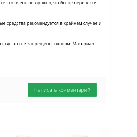
те это очень осторожно, чтобы не перенести
ые средства рекомендуется в крайнем случае и
, где это не запрещено законом. Материал
Написать комментарий