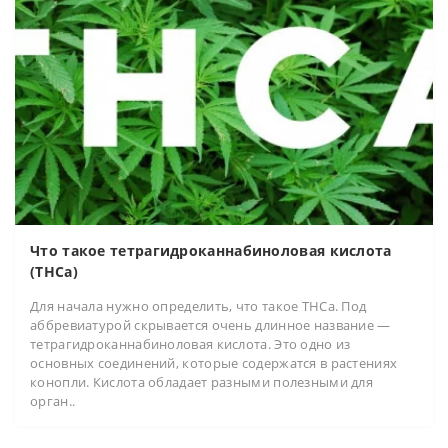
Что такое тетрагидроканнабиноловая кислота
(ТНСa)
Для начала нужно определить, что такое ТНСа. Под
аббревиатурой скрывается очень длинное название ―
тетрагидроканнабиноловая кислота. Это одно из
основных соединений, которые содержатся в растениях
конопли. Кислота обладает разными полезными для
орган..