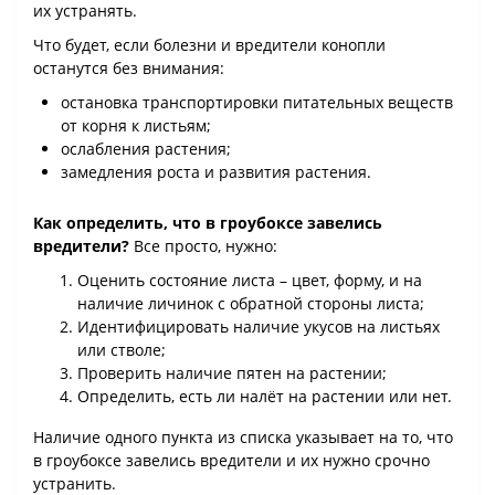
их устранять.
Что будет, если болезни и вредители конопли
останутся без внимания:
остановка транспортировки питательных веществ
от корня к листьям;
ослабления растения;
замедления роста и развития растения.
Как определить, что в гроубоксе завелись
вредители?
Все просто, нужно:
Оценить состояние листа – цвет, форму, и на
наличие личинок с обратной стороны листа;
Идентифицировать наличие укусов на листьях
или стволе;
Проверить наличие пятен на растении;
Определить, есть ли налёт на растении или нет.
Наличие одного пункта из списка указывает на то, что
в гроубоксе завелись вредители и их нужно срочно
устранить.