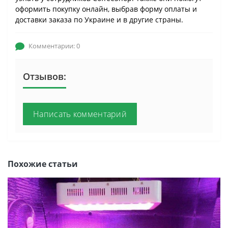
оформить покупку онлайн, выбрав форму оплаты и
доставки заказа по Украине и в другие страны.
Комментарии: 0
Отзывов:
Написать комментарий
Похожие статьи