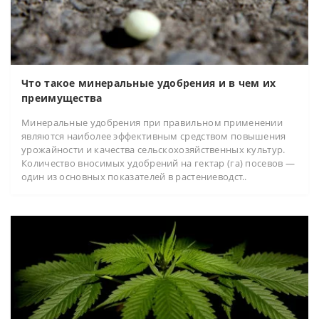
Что такое минеральные удобрения и в чем их
преимущества
Минеральные удобрения при правильном применении
являются наиболее эффективным средством повышения
урожайности и качества сельскохозяйственных культур.
Количество вносимых удобрений на гектар (га) посевов —
один из основных показателей в растениеводст..