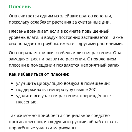
Плесень
Она считается одним из злейших врагов конопли,
поскольку ослабляет растения за считанные дни.
Плесень возникает, если в комнате повышенный
уровень влаги, и воздух постоянно застаивается. Также
она попадает в гроубокс вместе с другими растениями.
Она поражает шишки, стебель и листья растения. Она
замедляет рост и развитие растения. С появлением
плесени в помещении появляется неприятный запах.
Как избавиться от плесени
:
улучшить циркуляцию воздуха в помещении;
поддерживать температуру свыше 20С;
удалите все участки растения, повреждённые
плесенью.
Так же можно приобрести специальное средство
против плесени, и следуя инструкции, обрабатывать
поражённые участки марихуаны.