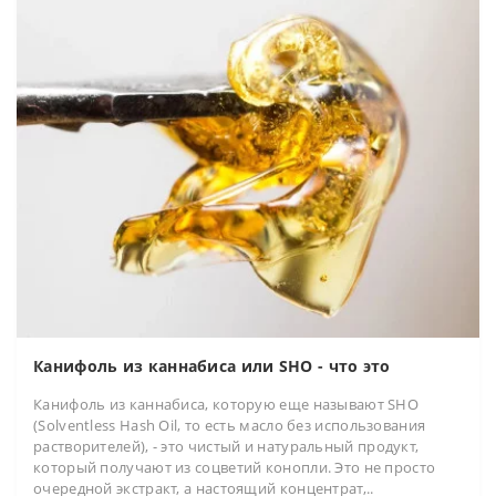
Канифоль из каннабиса или SHO - что это
Канифоль из каннабиса, которую еще называют SHO
(Solventless Hash Oil, то есть масло без использования
растворителей), - это чистый и натуральный продукт,
который получают из соцветий конопли. Это не просто
очередной экстракт, а настоящий концентрат,..