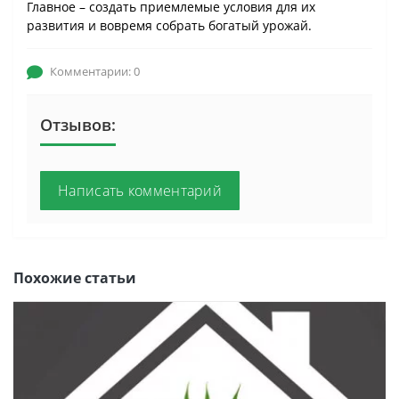
Главное – создать приемлемые условия для их
развития и вовремя собрать богатый урожай.
Комментарии: 0
Отзывов:
Написать комментарий
Похожие статьи