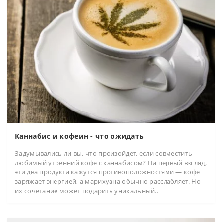
Каннабис и кофеин - что ожидать
Задумывались ли вы, что произойдет, если совместить
любимый утренний кофе с каннабисом? На первый взгляд,
эти два продукта кажутся противоположностями — кофе
заряжает энергией, а марихуана обычно расслабляет. Но
их сочетание может подарить уникальный..