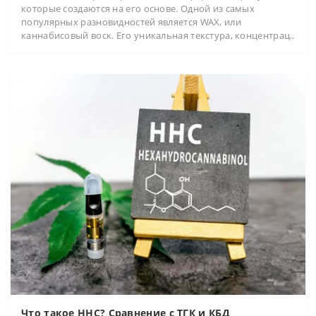
которые создаются на его основе. Одной из самых
популярных разновидностей является WAX, или
каннабисовый воск. Его уникальная текстура, концентрац..
Что такое HHC? Сравнение с ТГК и КБД