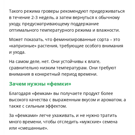
Такого режима гроверы рекомендуют придерживаться
в течение 2-3 недель, а затем вернуться к обычному
уходу, предусматривающему поддержание
оптимального температурного режима и влажности.
Может показать, что феминизированные сорта – это
«капризные» растения, требующие особого внимания
и ухода.
На самом деле, нет. Они устойчивы к влаге,
сравнительно низким температурам. Они требуют
внимания в конкретный период времени.
Зачем нужны «фемки»
Благодаря «фемкам» вы получаете продукт более
высокого качества с выраженным вкусом и ароматом, а
также с сильным эффектом.
За «фемками» легче ухаживать, и не нужно тратить
много времени, чтобы отследить «мужские» семена
или «смешанные».