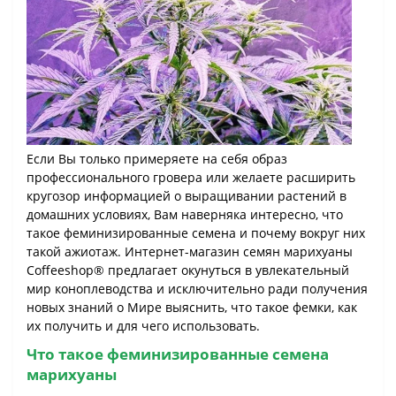
Если Вы только примеряете на себя образ
профессионального гровера или желаете расширить
кругозор информацией о выращивании растений в
домашних условиях, Вам наверняка интересно, что
такое феминизированные семена и почему вокруг них
такой ажиотаж. Интернет-магазин семян марихуаны
Coffeeshop® предлагает окунуться в увлекательный
мир коноплеводства и исключительно ради получения
новых знаний о Мире выяснить, что такое фемки, как
их получить и для чего использовать.
Что такое феминизированные семена
марихуаны