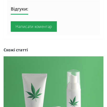
Відгуки:
Написати коментар
Схожі статті