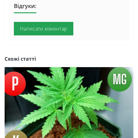
Відгуки:
Написати коментар
Схожі статті