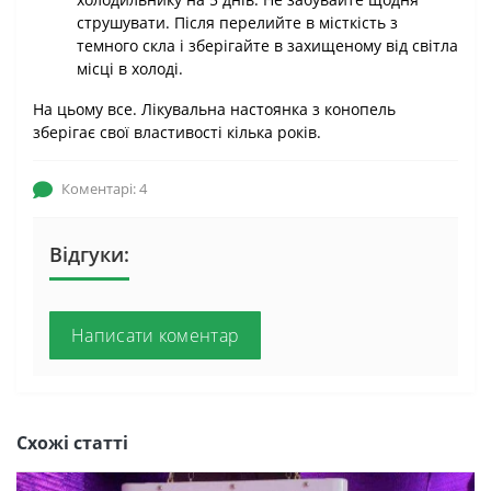
струшувати. Після перелийте в місткість з
темного скла і зберігайте в захищеному від світла
місці в холоді.
На цьому все. Лікувальна настоянка з конопель
зберігає свої властивості кілька років.
Коментарі: 4
Відгуки:
Написати коментар
Схожі статті