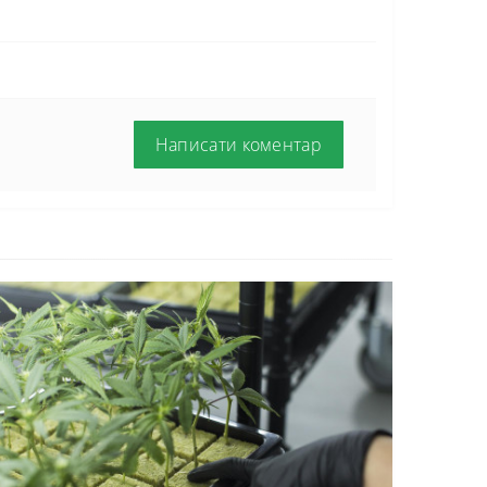
Написати коментар