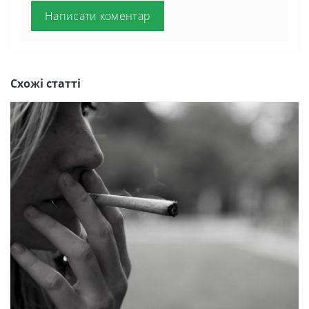
Написати коментар
Схожі статті