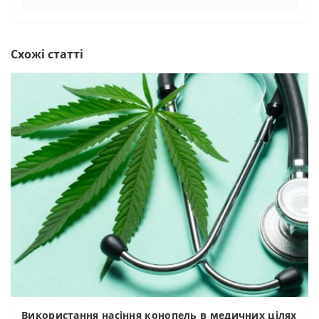
Схожі статті
Використання насіння конопель в медичних цілях