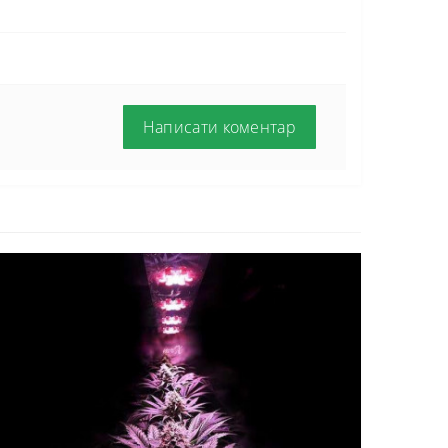
Написати коментар