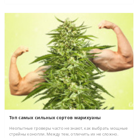
Топ самых сильных сортов марихуаны
Неопытные гроверы часто не знают, как выбрать мощные
стрейны конопли. Между тем, отличить их не сложно.