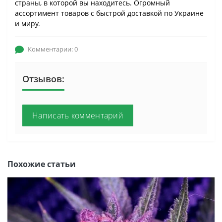
страны, в которой вы находитесь. Огромный
ассортимент товаров с быстрой доставкой по Украине
и миру.
Комментарии: 0
Отзывов:
Написать комментарий
Похожие статьи