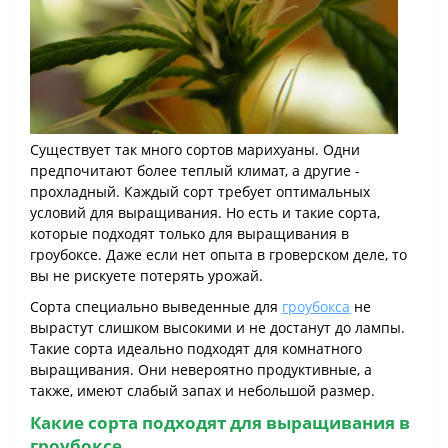
Существует так много сортов марихуаны. Одни
предпочитают более теплый климат, а другие -
прохладный. Каждый сорт требует оптимальных
условий для выращивания. Но есть и такие сорта,
которые подходят только для выращивания в
гроубоксе. Даже если нет опыта в гроверском деле, то
вы не рискуете потерять урожай.
Сорта специально выведенные для
гроубокса
не
вырастут слишком высокими и не достанут до лампы.
Такие сорта идеально подходят для комнатного
выращивания. Они невероятно продуктивные, а
также, имеют слабый запах и небольшой размер.
Какие сорта подходят для выращивания в
гроубоксе