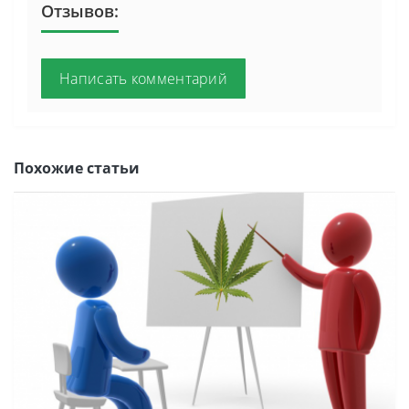
Отзывов:
Написать комментарий
Похожие статьи