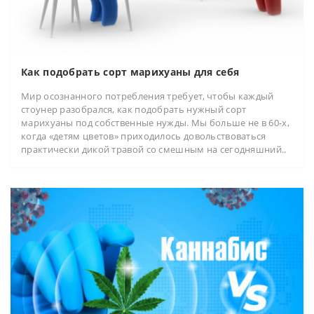
Как подобрать сорт марихуаны для себя
Мир осознанного потребления требует, чтобы каждый
стоунер разобрался, как подобрать нужный сорт
марихуаны под собственные нужды. Мы больше не в 60-х,
когда «детям цветов» приходилось довольствоваться
практически дикой травой со смешным на сегодняшний..