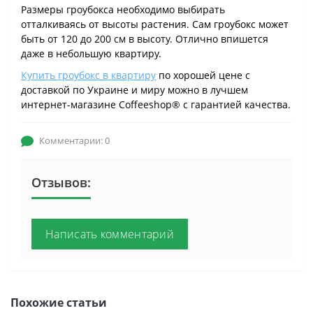
Размеры гроубокса необходимо выбирать
отталкиваясь от высоты растения. Сам гроубокс может
быть от 120 до 200 см в высоту. Отлично впишется
даже в небольшую квартиру.
Купить гроубокс в квартиру
по хорошей цене с
доставкой по Украине и миру можно в лучшем
интернет-магазине Coffeeshop® с гарантией качества.
Комментарии: 0
Отзывов:
Написать комментарий
Похожие статьи