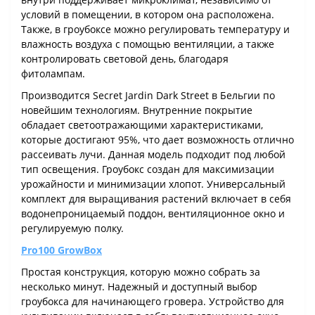
условий в помещении, в котором она расположена.
Также, в гроубоксе можно регулировать температуру и
влажность воздуха с помощью вентиляции, а также
контролировать световой день, благодаря
фитолампам.
Производится Secret Jardin Dark Street в Бельгии по
новейшим технологиям. Внутренние покрытие
обладает светоотражающими характеристиками,
которые достигают 95%, что дает возможность отлично
рассеивать лучи. Данная модель подходит под любой
тип освещения. Гроубокс создан для максимизации
урожайности и минимизации хлопот. Универсальный
комплект для выращивания растений включает в себя
водонепроницаемый поддон, вентиляционное окно и
регулируемую полку.
Pro100 GrowBox
Простая конструкция, которую можно собрать за
несколько минут. Надежный и доступный выбор
гроубокса для начинающего гровера. Устройство для