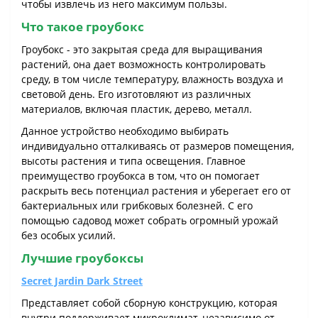
чтобы извлечь из него максимум пользы.
Что такое гроубокс
Гроубокс - это закрытая среда для выращивания
растений, она дает возможность контролировать
среду, в том числе температуру, влажность воздуха и
световой день. Его изготовляют из различных
материалов, включая пластик, дерево, металл.
Данное устройство необходимо выбирать
индивидуально отталкиваясь от размеров помещения,
высоты растения и типа освещения. Главное
преимущество гроубокса в том, что он помогает
раскрыть весь потенциал растения и уберегает его от
бактериальных или грибковых болезней. С его
помощью садовод может собрать огромный урожай
без особых усилий.
Лучшие гроубоксы
Secret Jardin Dark Street
Представляет собой сборную конструкцию, которая
внутри поддерживает микроклимат, независимо от