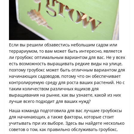
Если вы решили обзавестись небольшим садом или
террариумом, то вам может быть интересно, является
ли гроубокс оптимальным вариантом для вас. Не у всех
есть возможность выращивать редкие виды на улице,
поэтому гроубокс может быть отличным вариантом для
начинающих садоводов, потому что он обеспечивает
контролируемую среду для роста ваших растений. Но с
таким количеством различных ящиков для
выращивания на рынке, как вы узнаете, какой из них
лучше всего подходит для ваших нужд?
Наша команда подготовила для вас лучшие гроубоксы
для начинающих, а также факторы, которые стоит
учитывать при их выборе. Здесь вы найдете несколько
советов о том, как правильно обслуживать гроубокс,