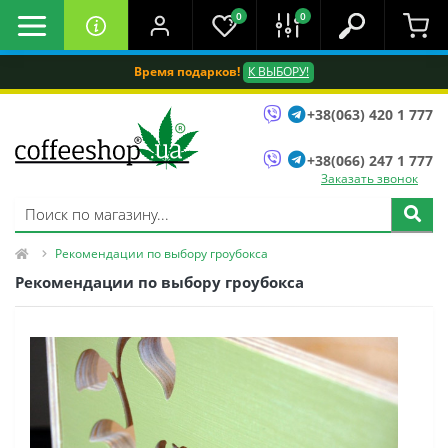
0
0
Время подарков!
К ВЫБОРУ!
+38(063) 420 1 777
+38(066) 247 1 777
Заказать звонок
Рекомендации по выбору гроубокса
Рекомендации по выбору гроубокса