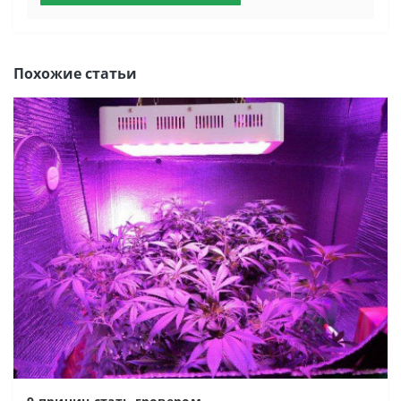
Похожие статьи