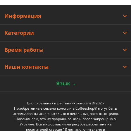
Информация
Категории
Время работы
Наши контакты
Язык
Блог о семенах и растениях конопли © 2026
Приобретенные семена конопли в Coffeeshop® могут быть
использованы исключительно в легальных, законных целях.
Напоминаем, что их проращивание и посев запрещено в
Украине. Вся информация на ресурсе рассчитана на
посетителей старше 18 лет исключительно в