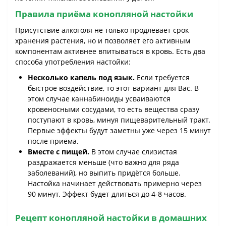
Правила приёма конопляной настойки
Присутствие алкоголя не только продлевает срок
хранения растения, но и позволяет его активным
компонентам активнее впитываться в кровь. Есть два
способа употребления настойки:
Несколько капель под язык.
Если требуется
быстрое воздействие, то этот вариант для Вас. В
этом случае каннабиноиды усваиваются
кровеносными сосудами, то есть вещества сразу
поступают в кровь, минуя пищеварительный тракт.
Первые эффекты будут заметны уже через 15 минут
после приёма.
Вместе с пищей.
В этом случае слизистая
раздражается меньше (что важно для ряда
заболеваний), но выпить придётся больше.
Настойка начинает действовать примерно через
90 минут. Эффект будет длиться до 4-8 часов.
Рецепт конопляной настойки в домашних