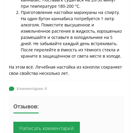
при температуре 180-200 °C.
Приготовление настойки марихуаны на спирту.
На один бутон каннабиса потребуется 1 литр
алкоголя. Поместите высушенное и
измельчённое растение в жидкость, хорошенько
размешайте и оставьте в холодильнике на 5
дней. Не забывайте каждый день встряхивать.
После перелейте в ёмкость из тёмного стекла и
храните в защищённом от света месте в холоде.
На этом всё. Лечебная настойка из конопли сохраняет
свои свойства несколько лет.
Комментарии: 4
Отзывов:
Написать комментарий