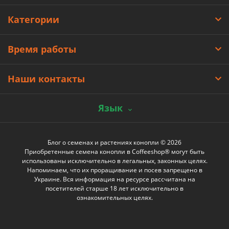
Категории
Время работы
Наши контакты
Язык
Блог о семенах и растениях конопли © 2026
Приобретенные семена конопли в Coffeeshop® могут быть
использованы исключительно в легальных, законных целях.
Напоминаем, что их проращивание и посев запрещено в
Украине. Вся информация на ресурсе рассчитана на
посетителей старше 18 лет исключительно в
ознакомительных целях.