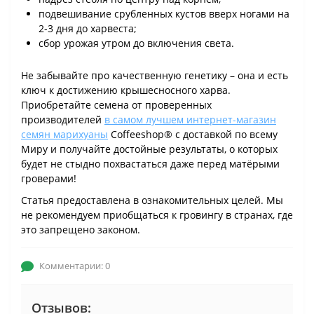
подвешивание срубленных кустов вверх ногами на
2-3 дня до харвеста;
сбор урожая утром до включения света.
Не забывайте про качественную генетику – она и есть
ключ к достижению крышесносного харва.
Приобретайте семена от проверенных
производителей
в самом лучшем интернет-магазин
семян марихуаны
Coffeeshop® с доставкой по всему
Миру и получайте достойные результаты, о которых
будет не стыдно похвастаться даже перед матёрыми
гроверами!
Статья предоставлена в ознакомительных целей. Мы
не рекомендуем приобщаться к гровингу в странах, где
это запрещено законом.
Комментарии: 0
Отзывов: