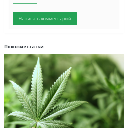
Написать комментарий
Похожие статьи