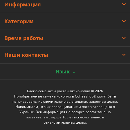
Информация
Категории
Время работы
Наши контакты
Язык
Блог о семенах и растениях конопли © 2026
Приобретенные семена конопли в Coffeeshop® могут быть
использованы исключительно в легальных, законных целях.
Напоминаем, что их проращивание и посев запрещено в
Украине. Вся информация на ресурсе рассчитана на
посетителей старше 18 лет исключительно в
ознакомительных целях.