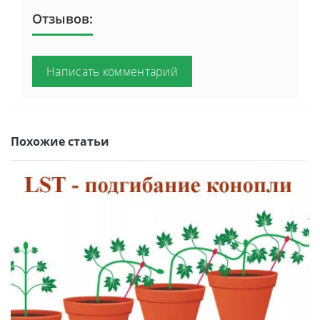
Отзывов:
Написать комментарий
Похожие статьи