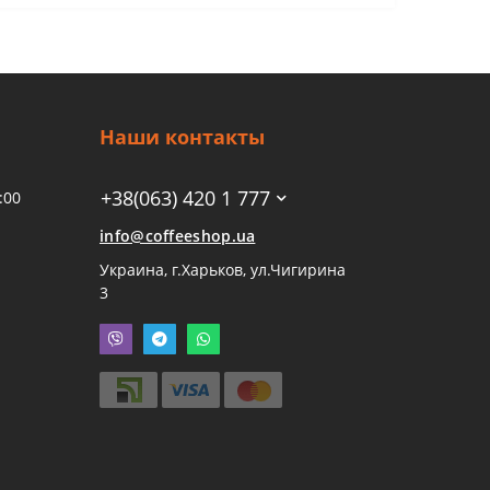
Наши контакты
+38(063) 420 1 777
:00
info@coffeeshop.ua
Украина, г.Харьков, ул.Чигирина
3