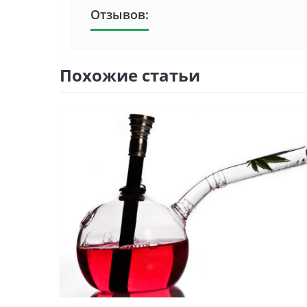
Отзывов:
Похожие статьи