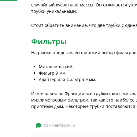
случайный кусок пластмассы. Он отличается упр
трубки уникальными.
Стоит обратить внимание, что две трубки с оди
Фильтры
На рынке представлен широкий выбор фильтров.
Металлический;
Фильтр 9 мм;
Адаптер для фильтра 9 мм.
Изначально во Франции все трубки шли с металл
миллиметровым фильтром, так как это наиболее 
приятный дым. Некоторые трубки поставляются 
Комментарии: 0