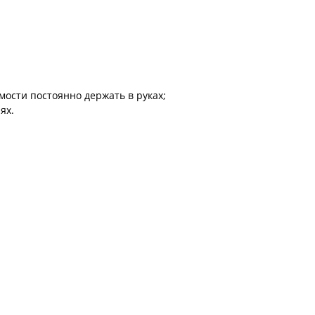
мости постоянно держать в руках;
ях.