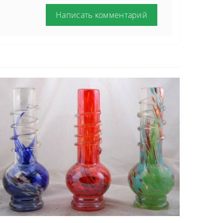
Написать комментарий