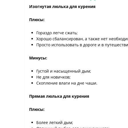
Изогнутая люлька для курения
Плюсы:
Гораздо легче сжать;
Хорошо сбалансирован, а также нет необходи
Просто использовать в дороге и в путешестви
Минусы:
Густой и насыщенный дым;
Не для новичков;
Скопление влаги на дне чаши.
Прямая люлька для курения
Плюсы:
Более легкий дым;