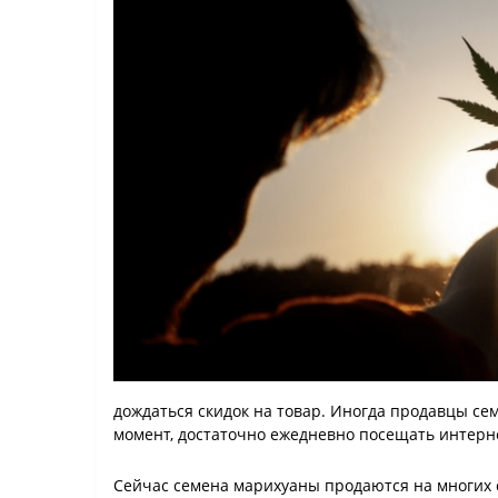
дождаться скидок на товар. Иногда продавцы с
момент, достаточно ежедневно посещать интерне
Сейчас семена марихуаны продаются на многих с