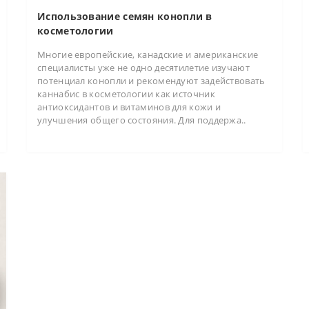
Использование семян конопли в
косметологии
Многие европейские, канадские и американские
специалисты уже не одно десятилетие изучают
потенциал конопли и рекомендуют задействовать
каннабис в косметологии как источник
антиоксидантов и витаминов для кожи и
улучшения общего состояния. Для поддержа..