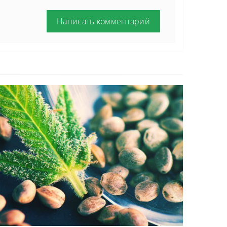
Написать комментарий