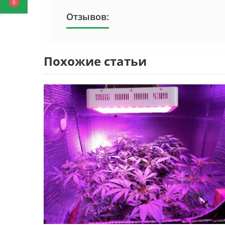
0
Отзывов:
Похожие статьи