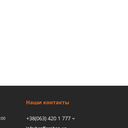
Наши контакты
+38(063) 420 1 777
:00