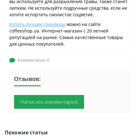
вы используете для разрыхления травы, также станет
липким. Не используйте подручные средства, если не
хотите испортить смолистое соцветие.
Купить лучшие гриндеры
можно на сайте
coffeeshop.ua. Интернет-магазин с 20 летней
репутацией на рынке. Самые качественные товары
для ценных покупателей.
Комментарии: 0
Отзывов:
Написать комментарий
Похожие статьи