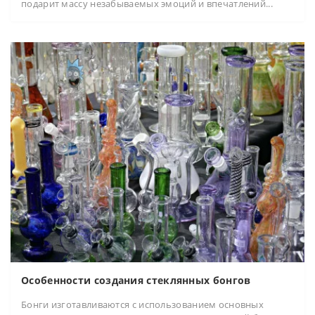
подарит массу незабываемых эмоций и впечатлений...
Особенности создания стеклянных бонгов
Бонги изготавливаются с использованием основных