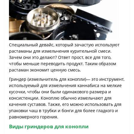
Специальный девайс, который зачастую используют
растаманы для измельчения курительной смеси.
Зачем они это делают? Ответ прост, все для того,
чтобы меньше переводить продукт. Таким образом
растаман экономит ценную смесь.
Гриндер (измельчитель для конопли)— это инструмент,
используемый для измельчения каннабиса на мелкие
кусочки, чтобы они были одинакового размера и
консистенции. Коноплю обычно измельчают для
качения суставов. Также, его можно использовать для
упаковки чаш в трубки и бонги для более гладкого и
равномерного горения.
Виды гриндеров для конопли