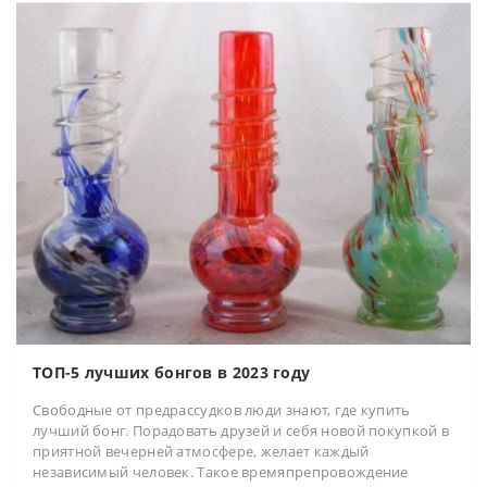
ТОП-5 лучших бонгов в 2023 году
Свободные от предрассудков люди знают, где купить
лучший бонг. Порадовать друзей и себя новой покупкой в
приятной вечерней атмосфере, желает каждый
независимый человек. Такое времяпрепровождение