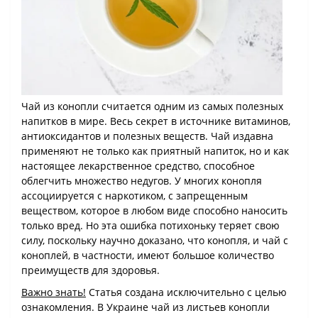
Чай из конопли считается одним из самых полезных
напитков в мире. Весь секрет в источнике витаминов,
антиоксидантов и полезных веществ. Чай издавна
применяют не только как приятный напиток, но и как
настоящее лекарственное средство, способное
облегчить множество недугов. У многих конопля
ассоциируется с наркотиком, с запрещенным
веществом, которое в любом виде способно наносить
только вред. Но эта ошибка потихоньку теряет свою
силу, поскольку научно доказано, что конопля, и чай с
коноплей, в частности, имеют большое количество
преимуществ для здоровья.
Важно знать!
Статья создана исключительно с целью
ознакомления. В Украине чай из листьев конопли