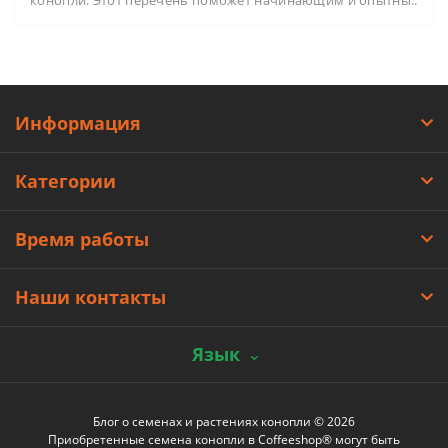
Информация
Категории
Время работы
Наши контакты
Язык
Блог о семенах и растениях конопли © 2026
Приобретенные семена конопли в Coffeeshop® могут быть