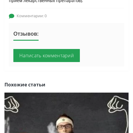
прием лекарственных препаратов).
Комментарии: 0
Отзывов:
Написать комментарий
Похожие статьи